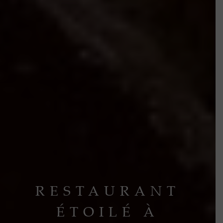
RESTAURANT
ÉTOILÉ À