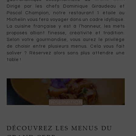
Dirigé par les chefs Dominique Giraudeau et
Pascal Champion, notre restaurant 1 étoile au
Michelin vous fera voyager dans un cadre idyllique.
La cuisine française y est à l’honneur, les mets
proposés alliant finesse, créativité et tradition.
Selon votre gourmandise, vous aurez le privilège
de choisir entre plusieurs menus. Cela vous fait
saliver ? Réservez alors sans plus attendre une
table !
RESERVATION
DÉCOUVREZ LES MENUS DU