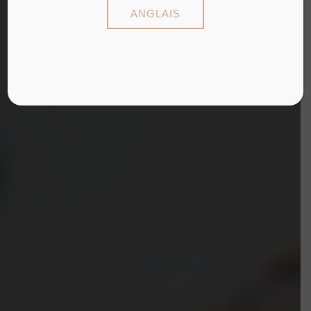
ANGLAIS