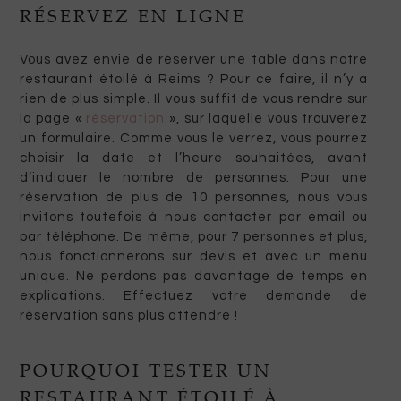
RÉSERVEZ EN LIGNE
Vous avez envie de réserver une table dans notre
restaurant étoilé à Reims ? Pour ce faire, il n’y a
rien de plus simple. Il vous suffit de vous rendre sur
la page «
réservation
», sur laquelle vous trouverez
un formulaire. Comme vous le verrez, vous pourrez
choisir la date et l’heure souhaitées, avant
d’indiquer le nombre de personnes. Pour une
réservation de plus de 10 personnes, nous vous
invitons toutefois à nous contacter par email ou
par téléphone. De même, pour 7 personnes et plus,
nous fonctionnerons sur devis et avec un menu
unique. Ne perdons pas davantage de temps en
explications. Effectuez votre demande de
réservation sans plus attendre !
POURQUOI TESTER UN
RESTAURANT ÉTOILÉ À