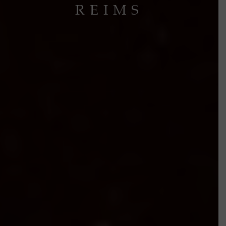
REIMS