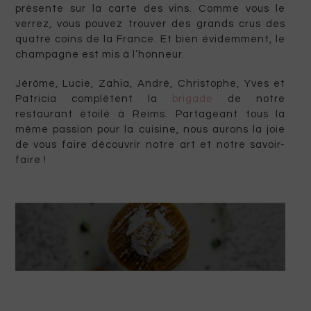
présente sur la carte des vins. Comme vous le
verrez, vous pouvez trouver des grands crus des
quatre coins de la France. Et bien évidemment, le
champagne est mis à l’honneur.
Jérôme, Lucie, Zahia, André, Christophe, Yves et
Patricia complètent la
brigade
de notre
restaurant étoilé à Reims. Partageant tous la
même passion pour la cuisine, nous aurons la joie
de vous faire découvrir notre art et notre savoir-
faire !