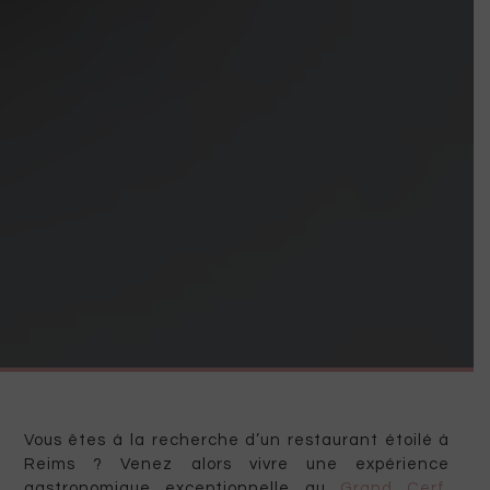
Vous êtes à la recherche d’un restaurant étoilé à
Reims ? Venez alors vivre une expérience
gastronomique exceptionnelle au
Grand Cerf
.