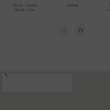
12H15 – 13H30
FERMÉ
19H15 – 21H
F