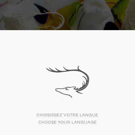
CONTACT
CHOISISSEZ VOTRE LANGUE
CHOOSE YOUR LANGUAGE