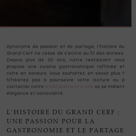
Synonyme de passion et de partage, l’histoire du
Grand Cerf ne cesse de s’écrire au fil des années.
Depuis plus de 30 ans, notre restaurant vous
propose une cuisine gastronomique raffinée et
riche en saveurs. Vous souhaitez en savoir plus ?
N’hésitez pas à poursuivre votre lecture ou à
contacter notre
établissement étoilé
où se mêlent
élégance et convivialité.
L’HISTOIRE DU GRAND CERF :
UNE PASSION POUR LA
GASTRONOMIE ET LE PARTAGE