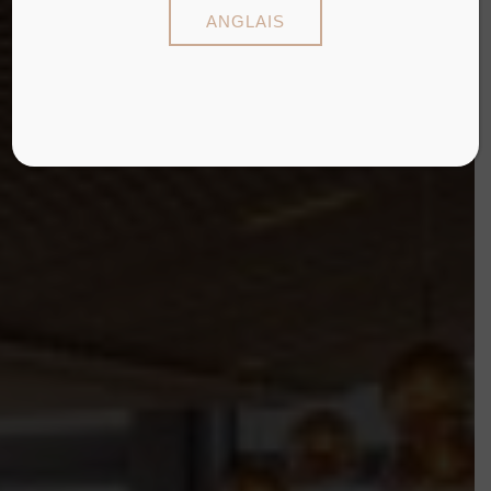
ANGLAIS