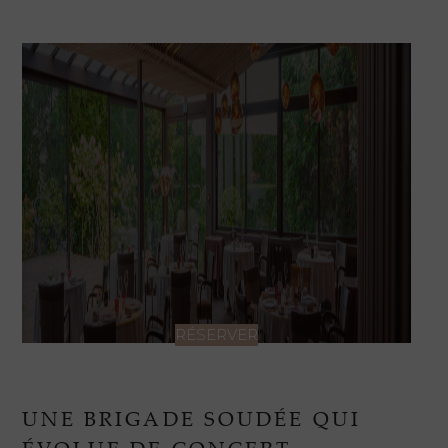
RÉSERVER
UNE BRIGADE SOUDÉE QUI